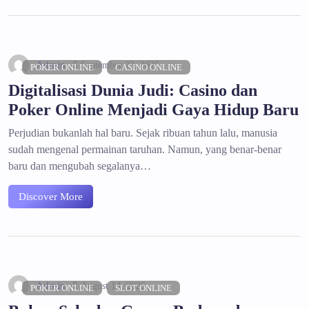
Admin
September 23, 2025
POKER ONLINE
CASINO ONLINE
Digitalisasi Dunia Judi: Casino dan
Poker Online Menjadi Gaya Hidup Baru
Perjudian bukanlah hal baru. Sejak ribuan tahun lalu, manusia
sudah mengenal permainan taruhan. Namun, yang benar-benar
baru dan mengubah segalanya…
Discover More
Admin
August 14, 2025
POKER ONLINE
SLOT ONLINE