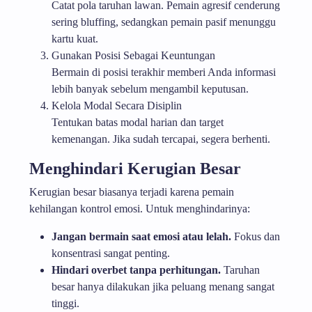
Catat pola taruhan lawan. Pemain agresif cenderung
sering bluffing, sedangkan pemain pasif menunggu
kartu kuat.
Gunakan Posisi Sebagai Keuntungan
Bermain di posisi terakhir memberi Anda informasi
lebih banyak sebelum mengambil keputusan.
Kelola Modal Secara Disiplin
Tentukan batas modal harian dan target
kemenangan. Jika sudah tercapai, segera berhenti.
Menghindari Kerugian Besar
Kerugian besar biasanya terjadi karena pemain
kehilangan kontrol emosi. Untuk menghindarinya:
Jangan bermain saat emosi atau lelah.
Fokus dan
konsentrasi sangat penting.
Hindari overbet tanpa perhitungan.
Taruhan
besar hanya dilakukan jika peluang menang sangat
tinggi.