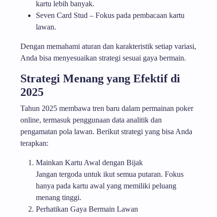
kartu lebih banyak.
Seven Card Stud – Fokus pada pembacaan kartu
lawan.
Dengan memahami aturan dan karakteristik setiap variasi,
Anda bisa menyesuaikan strategi sesuai gaya bermain.
Strategi Menang yang Efektif di
2025
Tahun 2025 membawa tren baru dalam permainan poker
online, termasuk penggunaan data analitik dan
pengamatan pola lawan. Berikut strategi yang bisa Anda
terapkan:
Mainkan Kartu Awal dengan Bijak
Jangan tergoda untuk ikut semua putaran. Fokus
hanya pada kartu awal yang memiliki peluang
menang tinggi.
Perhatikan Gaya Bermain Lawan