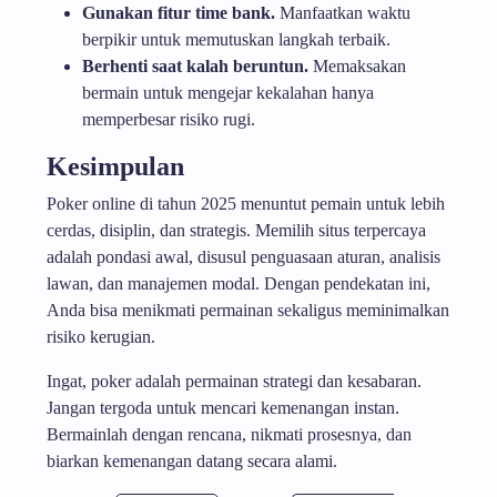
Gunakan fitur time bank.
Manfaatkan waktu
berpikir untuk memutuskan langkah terbaik.
Berhenti saat kalah beruntun.
Memaksakan
bermain untuk mengejar kekalahan hanya
memperbesar risiko rugi.
Kesimpulan
Poker online di tahun 2025 menuntut pemain untuk lebih
cerdas, disiplin, dan strategis. Memilih situs terpercaya
adalah pondasi awal, disusul penguasaan aturan, analisis
lawan, dan manajemen modal. Dengan pendekatan ini,
Anda bisa menikmati permainan sekaligus meminimalkan
risiko kerugian.
Ingat, poker adalah permainan strategi dan kesabaran.
Jangan tergoda untuk mencari kemenangan instan.
Bermainlah dengan rencana, nikmati prosesnya, dan
biarkan kemenangan datang secara alami.