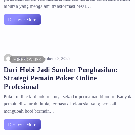
hiburan yang mengalami transformasi besar…
Discover More
Admin
September 20, 2025
POKER ONLINE
Dari Hobi Jadi Sumber Penghasilan:
Strategi Pemain Poker Online
Profesional
Poker online kini bukan hanya sekadar permainan hiburan. Banyak
pemain di seluruh dunia, termasuk Indonesia, yang berhasil
mengubah hobi bermain…
Discover More