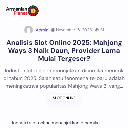
Skip
to
content
Admin
November 16, 2025
51
Analisis Slot Online 2025: Mahjong
Ways 3 Naik Daun, Provider Lama
Mulai Tergeser?
Industri slot online menunjukkan dinamika menarik
di tahun 2025. Salah satu fenomena terbaru adalah
meningkatnya popularitas Mahjong Ways 3, yang…
SLOT ONLINE
Industri slot online menunjukkan dinamika