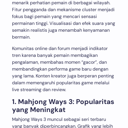
menarik perhatian pemain di berbagai wilayah.
Fitur pengganda dan mekanisme cluster menjadi
fokus bagi pemain yang mencari sensasi
permainan tinggi. Visualisasi dan efek suara yang
semakin realistis juga menambah kenyamanan
bermain.
Komunitas online dan forum menjadi indikator
tren karena banyak pemain membagikan
pengalaman, membahas momen “gacor”, dan
membandingkan performa game baru dengan
yang lama. Konten kreator juga berperan penting
dalam memengaruhi popularitas game melalui
live streaming dan review.
1. Mahjong Ways 3: Popularitas
yang Meningkat
Mahjong Ways 3 muncul sebagai seri terbaru
yang banyak diperbincangkan. Grafik yang lebih