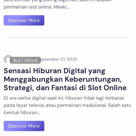
permainan slot online. Meski…
Discover More
Admin
September 27, 2025
SLOT ONLINE
Sensasi Hiburan Digital yang
Menggabungkan Keberuntungan,
Strategi, dan Fantasi di Slot Online
Di era serba digital saat ini, hiburan tidak lagi terbatas
pada layar televisi atau permainan tradisional. Salah satu
bentuk hiburan…
Discover More