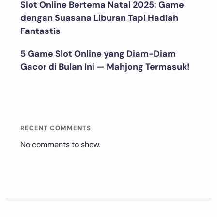
Slot Online Bertema Natal 2025: Game
dengan Suasana Liburan Tapi Hadiah
Fantastis
5 Game Slot Online yang Diam-Diam
Gacor di Bulan Ini — Mahjong Termasuk!
RECENT COMMENTS
No comments to show.