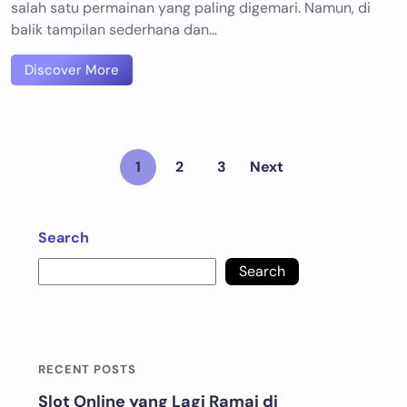
salah satu permainan yang paling digemari. Namun, di
balik tampilan sederhana dan…
Discover More
1
2
3
Next
Search
Search
RECENT POSTS
Slot Online yang Lagi Ramai di