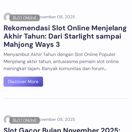
Admin
November 08, 2025
SLOT ONLINE
Rekomendasi Slot Online Menjelang
Akhir Tahun: Dari Starlight sampai
Mahjong Ways 3
Menyambut Akhir Tahun dengan Slot Online Populer
Menjelang akhir tahun, antusiasme pemain slot online
meningkat tajam. Banyak komunitas dan forum…
Discover More
Admin
November 08, 2025
SLOT ONLINE
Slot Gacor Bulan November 2025: