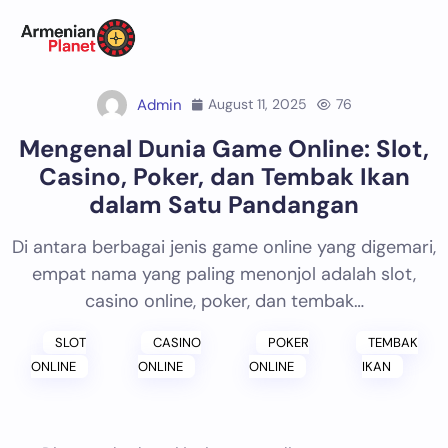
Skip
to
content
Admin
August 11, 2025
76
Mengenal Dunia Game Online: Slot,
Casino, Poker, dan Tembak Ikan
dalam Satu Pandangan
Di antara berbagai jenis game online yang digemari,
empat nama yang paling menonjol adalah slot,
casino online, poker, dan tembak…
SLOT
CASINO
POKER
TEMBAK
ONLINE
ONLINE
ONLINE
IKAN