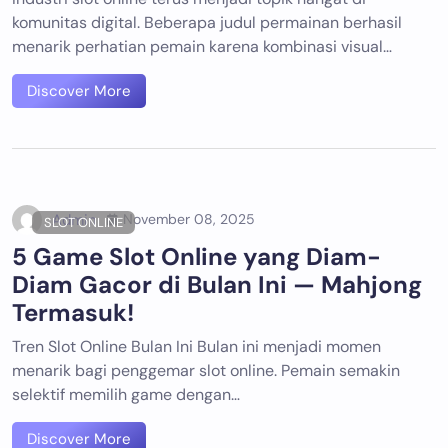
komunitas digital. Beberapa judul permainan berhasil
menarik perhatian pemain karena kombinasi visual…
Discover More
Admin
November 08, 2025
SLOT ONLINE
5 Game Slot Online yang Diam-
Diam Gacor di Bulan Ini — Mahjong
Termasuk!
Tren Slot Online Bulan Ini Bulan ini menjadi momen
menarik bagi penggemar slot online. Pemain semakin
selektif memilih game dengan…
Discover More