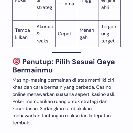
Poker
&
Tinggi
en jika
– Lama
strateg
ahli
i
Akurasi
Tergant
Temba
Menen
&
Cepat
ung
k Ikan
gah
reaksi
target
Penutup: Pilih Sesuai Gaya
Bermainmu
Masing-masing permainan di atas memiliki ciri
khas dan cara bermain yang berbeda. Casino
online menawarkan suasana seperti kasino asli.
Poker memberikan ruang untuk strategi dan
kecerdasan. Sedangkan tembak ikan
menawarkan tantangan reaksi dan ketepatan
tembak.