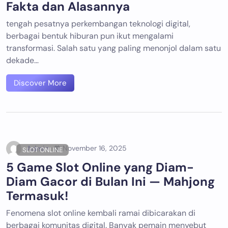
Fakta dan Alasannya
tengah pesatnya perkembangan teknologi digital,
berbagai bentuk hiburan pun ikut mengalami
transformasi. Salah satu yang paling menonjol dalam satu
dekade…
Discover More
Admin
November 16, 2025
SLOT ONLINE
5 Game Slot Online yang Diam-
Diam Gacor di Bulan Ini — Mahjong
Termasuk!
Fenomena slot online kembali ramai dibicarakan di
berbagai komunitas digital. Banyak pemain menyebut