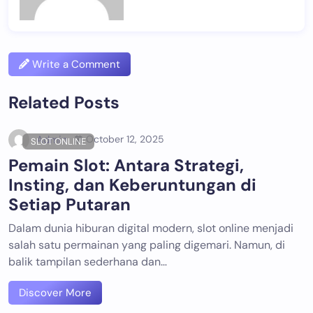
Write a Comment
Related Posts
Admin
October 12, 2025
SLOT ONLINE
Pemain Slot: Antara Strategi,
Insting, dan Keberuntungan di
Setiap Putaran
Dalam dunia hiburan digital modern, slot online menjadi
salah satu permainan yang paling digemari. Namun, di
balik tampilan sederhana dan…
Discover More