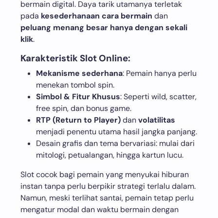
bermain digital. Daya tarik utamanya terletak
pada
kesederhanaan cara bermain
dan
peluang menang besar hanya dengan sekali
klik
.
Karakteristik Slot Online:
Mekanisme sederhana
: Pemain hanya perlu
menekan tombol spin.
Simbol & Fitur Khusus
: Seperti wild, scatter,
free spin, dan bonus game.
RTP (Return to Player)
dan
volatilitas
menjadi penentu utama hasil jangka panjang.
Desain grafis dan tema bervariasi: mulai dari
mitologi, petualangan, hingga kartun lucu.
Slot cocok bagi pemain yang menyukai hiburan
instan tanpa perlu berpikir strategi terlalu dalam.
Namun, meski terlihat santai, pemain tetap perlu
mengatur modal dan waktu bermain dengan