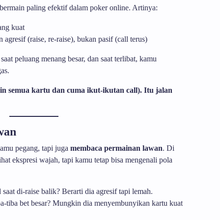
bermain paling efektif dalam poker online. Artinya:
ang kuat
agresif (raise, re-raise), bukan pasif (call terus)
 saat peluang menang besar, dan saat terlibat, kamu
as.
n semua kartu dan cuma ikut-ikutan call). Itu jalan
wan
kamu pegang, tapi juga
membaca permainan lawan
. Di
hat ekspresi wajah, tapi kamu tetap bisa mengenali pola
 saat di-raise balik? Berarti dia agresif tapi lemah.
ba-tiba bet besar? Mungkin dia menyembunyikan kartu kuat