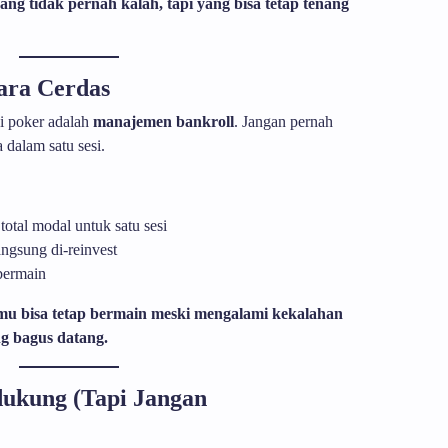
ng tidak pernah kalah, tapi yang bisa tetap tenang
ara Cerdas
gi poker adalah
manajemen bankroll
. Jangan pernah
 dalam satu sesi.
tal modal untuk satu sesi
ngsung di-reinvest
bermain
mu bisa tetap bermain meski mengalami kekalahan
ng bagus datang.
ukung (Tapi Jangan