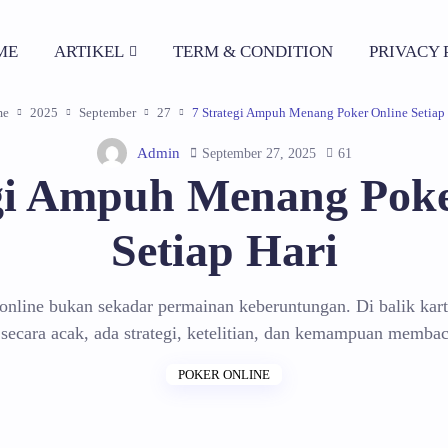
ME
ARTIKEL
TERM & CONDITION
PRIVACY 
me
2025
September
27
7 Strategi Ampuh Menang Poker Online Setiap 
Admin
September 27, 2025
61
egi Ampuh Menang Poke
Setiap Hari
online bukan sekadar permainan keberuntungan. Di balik kar
 secara acak, ada strategi, ketelitian, dan kemampuan memb
POKER ONLINE