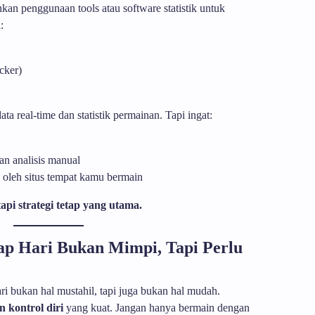
kan penggunaan tools atau software statistik untuk
:
cker)
a real-time dan statistik permainan. Tapi ingat:
an analisis manual
an oleh situs tempat kamu bermain
tapi strategi tetap yang utama.
ap Hari Bukan Mimpi, Tapi Perlu
i bukan hal mustahil, tapi juga bukan hal mudah.
n kontrol diri
yang kuat. Jangan hanya bermain dengan