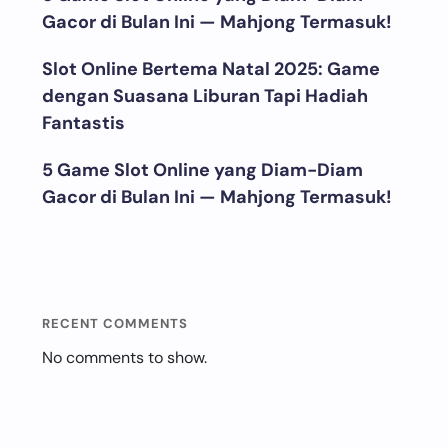
Gacor di Bulan Ini — Mahjong Termasuk!
Slot Online Bertema Natal 2025: Game
dengan Suasana Liburan Tapi Hadiah
Fantastis
5 Game Slot Online yang Diam-Diam
Gacor di Bulan Ini — Mahjong Termasuk!
RECENT COMMENTS
No comments to show.