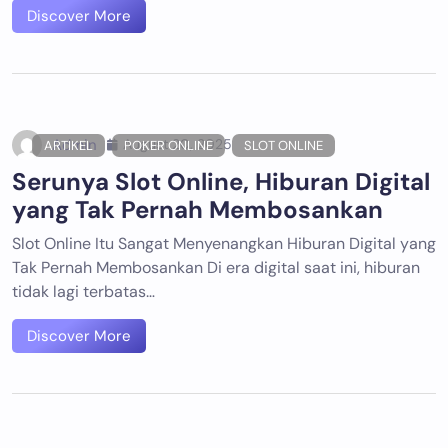
Discover More
Admin
August 20, 2025
ARTIKEL
POKER ONLINE
SLOT ONLINE
Serunya Slot Online, Hiburan Digital
yang Tak Pernah Membosankan
Slot Online Itu Sangat Menyenangkan Hiburan Digital yang
Tak Pernah Membosankan Di era digital saat ini, hiburan
tidak lagi terbatas…
Discover More