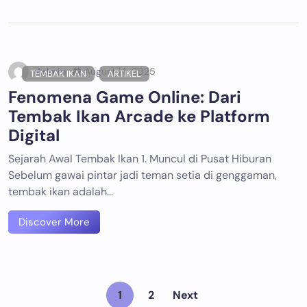
Admin
August 14, 2025
TEMBAK IKAN
ARTIKEL
Fenomena Game Online: Dari
Tembak Ikan Arcade ke Platform
Digital
Sejarah Awal Tembak Ikan 1. Muncul di Pusat Hiburan
Sebelum gawai pintar jadi teman setia di genggaman,
tembak ikan adalah…
Discover More
1
2
Next