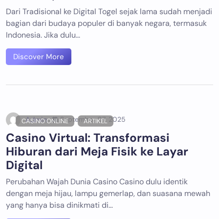
Dari Tradisional ke Digital Togel sejak lama sudah menjadi
bagian dari budaya populer di banyak negara, termasuk
Indonesia. Jika dulu…
Discover More
Admin
September 07, 2025
CASINO ONLINE
ARTIKEL
Casino Virtual: Transformasi
Hiburan dari Meja Fisik ke Layar
Digital
Perubahan Wajah Dunia Casino Casino dulu identik
dengan meja hijau, lampu gemerlap, dan suasana mewah
yang hanya bisa dinikmati di…