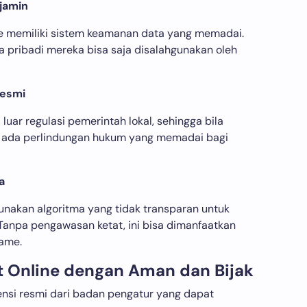
jamin
ne memiliki sistem keamanan data yang memadai.
a pribadi mereka bisa saja disalahgunakan oleh
Resmi
luar regulasi pemerintah lokal, sehingga bila
lalu ada perlindungan hukum yang memadai bagi
a
nakan algoritma yang tidak transparan untuk
Tanpa pengawasan ketat, ini bisa dimanfaatkan
game.
t Online dengan Aman dan Bijak
sensi resmi dari badan pengatur yang dapat