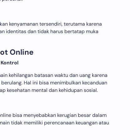
kan kenyamanan tersendiri, terutama karena
n identitas dan tidak harus bertatap muka
ot Online
 Kontrol
ain kehilangan batasan waktu dan uang karena
berulang. Hal ini bisa menimbulkan kecanduan
ap kesehatan mental dan kehidupan sosial.
t online bisa menyebabkan kerugian besar dalam
emain tidak memiliki perencanaan keuangan atau