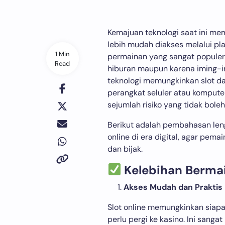
Kemajuan teknologi saat ini me
lebih mudah diakses melalui plat
1 Min
permainan yang sangat populer 
Read
hiburan maupun karena iming-i
teknologi memungkinkan slot d
perangkat seluler atau kompute
sejumlah risiko yang tidak boleh
Berikut adalah pembahasan leng
online di era digital, agar pe
dan bijak.
Kelebihan Bermai
Akses Mudah dan Praktis
Slot online memungkinkan siap
perlu pergi ke kasino. Ini san