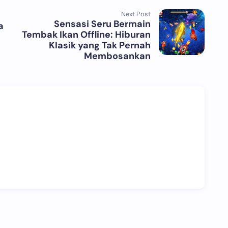
Next Post
Sensasi Seru Bermain
a
Tembak Ikan Offline: Hiburan
Klasik yang Tak Pernah
Membosankan