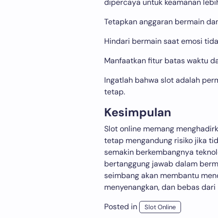
dipercaya untuk keamanan lebi
Tetapkan anggaran bermain dan
Hindari bermain saat emosi tidak
Manfaatkan fitur batas waktu da
Ingatlah bahwa slot adalah per
tetap.
Kesimpulan
Slot online memang menghadirka
tetap mengandung risiko jika t
semakin berkembangnya teknolog
bertanggung jawab dalam berma
seimbang akan membantu menci
menyenangkan, dan bebas dari 
Posted in
Slot Online