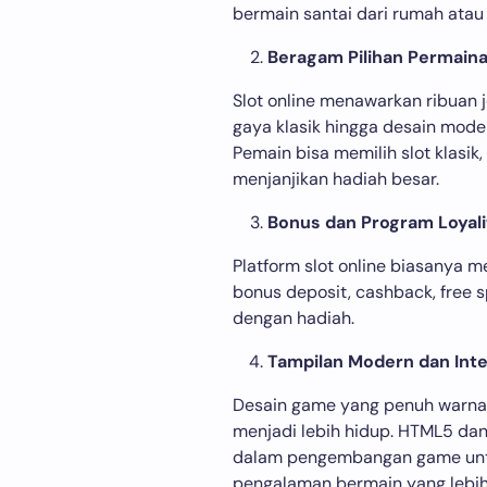
bermain santai dari rumah atau 
Beragam Pilihan Permain
Slot online menawarkan ribuan j
gaya klasik hingga desain moder
Pemain bisa memilih slot klasik,
menjanjikan hadiah besar.
Bonus dan Program Loyali
Platform slot online biasanya 
bonus deposit, cashback, free sp
dengan hadiah.
Tampilan Modern dan Inte
Desain game yang penuh warna,
menjadi lebih hidup. HTML5 dan
dalam pengembangan game untu
pengalaman bermain yang lebih