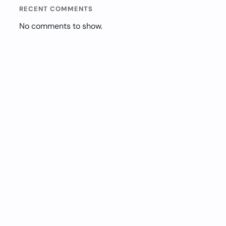
RECENT COMMENTS
No comments to show.