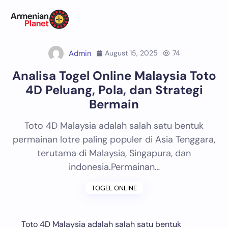
Skip
to
content
Admin
August 15, 2025
74
Analisa Togel Online Malaysia Toto
4D Peluang, Pola, dan Strategi
Bermain
Toto 4D Malaysia adalah salah satu bentuk
permainan lotre paling populer di Asia Tenggara,
terutama di Malaysia, Singapura, dan
indonesia.Permainan…
TOGEL ONLINE
Toto 4D Malaysia adalah salah satu bentuk