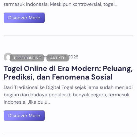
termasuk Indonesia. Meskipun kontroversial, togel…
Discover More
Admin
September 07, 2025
TOGEL ONLINE
ARTIKEL
Togel Online di Era Modern: Peluang,
Prediksi, dan Fenomena Sosial
Dari Tradisional ke Digital Togel sejak lama sudah menjadi
bagian dari budaya populer di banyak negara, termasuk
Indonesia. Jika dulu…
Discover More