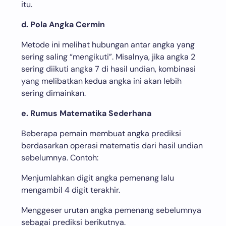
itu.
d. Pola Angka Cermin
Metode ini melihat hubungan antar angka yang
sering saling “mengikuti”. Misalnya, jika angka 2
sering diikuti angka 7 di hasil undian, kombinasi
yang melibatkan kedua angka ini akan lebih
sering dimainkan.
e. Rumus Matematika Sederhana
Beberapa pemain membuat angka prediksi
berdasarkan operasi matematis dari hasil undian
sebelumnya. Contoh:
Menjumlahkan digit angka pemenang lalu
mengambil 4 digit terakhir.
Menggeser urutan angka pemenang sebelumnya
sebagai prediksi berikutnya.