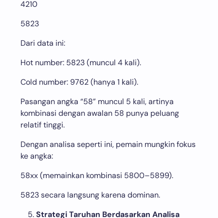
4210
5823
Dari data ini:
Hot number: 5823 (muncul 4 kali).
Cold number: 9762 (hanya 1 kali).
Pasangan angka “58” muncul 5 kali, artinya
kombinasi dengan awalan 58 punya peluang
relatif tinggi.
Dengan analisa seperti ini, pemain mungkin fokus
ke angka:
58xx (memainkan kombinasi 5800–5899).
5823 secara langsung karena dominan.
Strategi Taruhan Berdasarkan Analisa