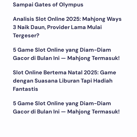
Sampai Gates of Olympus
Analisis Slot Online 2025: Mahjong Ways
3 Naik Daun, Provider Lama Mulai
Tergeser?
5 Game Slot Online yang Diam-Diam
Gacor di Bulan Ini — Mahjong Termasuk!
Slot Online Bertema Natal 2025: Game
dengan Suasana Liburan Tapi Hadiah
Fantastis
5 Game Slot Online yang Diam-Diam
Gacor di Bulan Ini — Mahjong Termasuk!