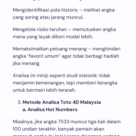
Mengidentifikasi pola historis – melihat angka
yang sering atau jarang muncul.
Mengelola risiko taruhan – memutuskan angka
mana yang layak diberi modal lebih.
Memaksimalkan peluang menang – menghindari
angka “favorit umum” agar tidak berbagi hadiah
jika menang.
Analisa ini mirip seperti studi statistik: tidak
menjamin kemenangan, tapi memberi kerangka
untuk bermain lebih terarah.
Metode Analisa Toto 4D Malaysia
a. Analisa Hot Numbers
Misalnya, jika angka 7523 muncul tiga kali dalam
100 undian terakhir, banyak pemain akan