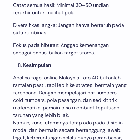
Catat semua hasil: Minimal 30–50 undian
terakhir untuk melihat pola.
Diversifikasi angka: Jangan hanya bertaruh pada
satu kombinasi.
Fokus pada hiburan: Anggap kemenangan
sebagai bonus, bukan target utama.
Kesimpulan
Analisa togel online Malaysia Toto 4D bukanlah
ramalan pasti, tapi lebih ke strategi bermain yang
terencana. Dengan mempelajari hot numbers,
cold numbers, pola pasangan, dan sedikit trik
matematika, pemain bisa membuat keputusan
taruhan yang lebih bijak.
Namun, kunci utamanya tetap ada pada disiplin
modal dan bermain secara bertanggung jawab.
Ingat, keberuntungan selalu punya peran besar,