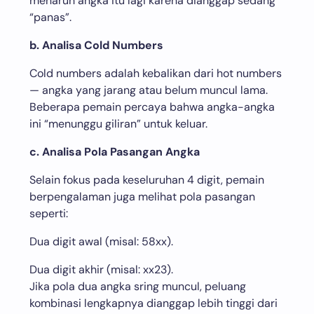
menaruh angka itu lagi karena dianggap sedang
“panas”.
b. Analisa Cold Numbers
Cold numbers adalah kebalikan dari hot numbers
— angka yang jarang atau belum muncul lama.
Beberapa pemain percaya bahwa angka-angka
ini “menunggu giliran” untuk keluar.
c. Analisa Pola Pasangan Angka
Selain fokus pada keseluruhan 4 digit, pemain
berpengalaman juga melihat pola pasangan
seperti:
Dua digit awal (misal: 58xx).
Dua digit akhir (misal: xx23).
Jika pola dua angka sring muncul, peluang
kombinasi lengkapnya dianggap lebih tinggi dari