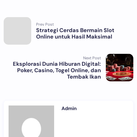
Prev Post
Strategi Cerdas Bermain Slot
Online untuk Hasil Maksimal
Next Post
Eksplorasi Dunia Hiburan Digital:
Poker, Casino, Togel Online, dan
Tembak Ikan
Admin