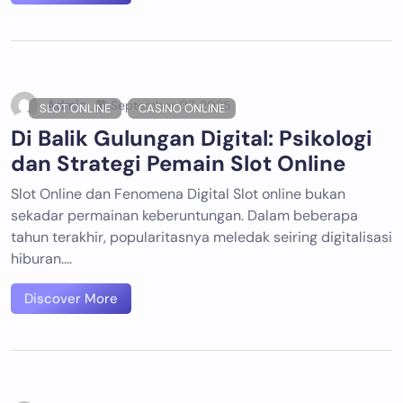
Admin
September 07, 2025
SLOT ONLINE
CASINO ONLINE
Di Balik Gulungan Digital: Psikologi
dan Strategi Pemain Slot Online
Slot Online dan Fenomena Digital Slot online bukan
sekadar permainan keberuntungan. Dalam beberapa
tahun terakhir, popularitasnya meledak seiring digitalisasi
hiburan.…
Discover More