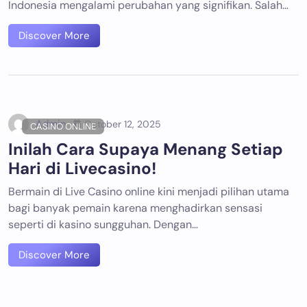
Indonesia mengalami perubahan yang signifikan. Salah…
Discover More
Admin
October 12, 2025
CASINO ONLINE
Inilah Cara Supaya Menang Setiap
Hari di Livecasino!
Bermain di Live Casino online kini menjadi pilihan utama
bagi banyak pemain karena menghadirkan sensasi
seperti di kasino sungguhan. Dengan…
Discover More