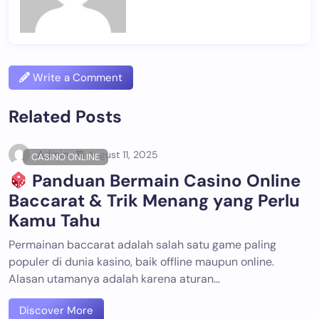
Write a Comment
Related Posts
Admin
August 11, 2025
CASINO ONLINE
Panduan Bermain Casino Online
Baccarat & Trik Menang yang Perlu
Kamu Tahu
Permainan baccarat adalah salah satu game paling
populer di dunia kasino, baik offline maupun online.
Alasan utamanya adalah karena aturan…
Discover More