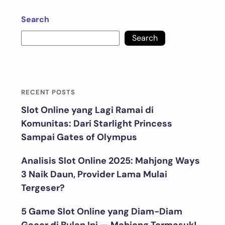
Search
Search
RECENT POSTS
Slot Online yang Lagi Ramai di
Komunitas: Dari Starlight Princess
Sampai Gates of Olympus
Analisis Slot Online 2025: Mahjong Ways
3 Naik Daun, Provider Lama Mulai
Tergeser?
5 Game Slot Online yang Diam-Diam