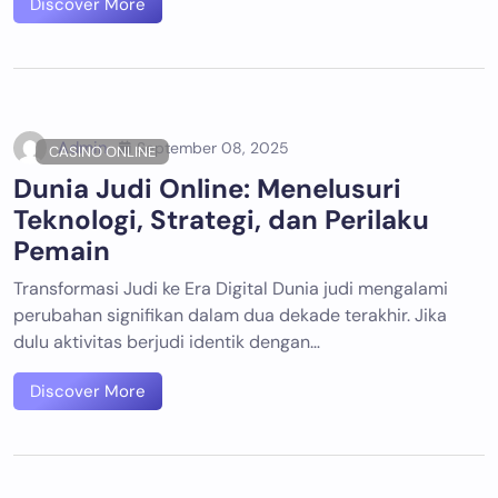
Discover More
Admin
September 08, 2025
CASINO ONLINE
Dunia Judi Online: Menelusuri
Teknologi, Strategi, dan Perilaku
Pemain
Transformasi Judi ke Era Digital Dunia judi mengalami
perubahan signifikan dalam dua dekade terakhir. Jika
dulu aktivitas berjudi identik dengan…
Discover More