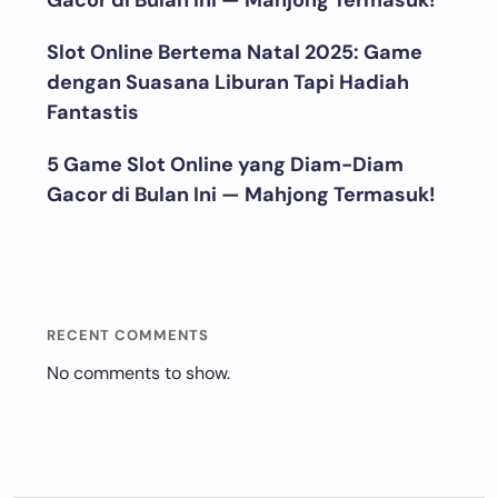
Gacor di Bulan Ini — Mahjong Termasuk!
Slot Online Bertema Natal 2025: Game
dengan Suasana Liburan Tapi Hadiah
Fantastis
5 Game Slot Online yang Diam-Diam
Gacor di Bulan Ini — Mahjong Termasuk!
RECENT COMMENTS
No comments to show.