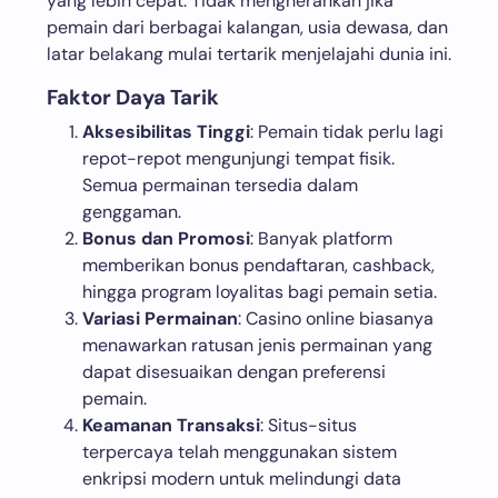
yang lebih cepat. Tidak mengherankan jika
pemain dari berbagai kalangan, usia dewasa, dan
latar belakang mulai tertarik menjelajahi dunia ini.
Faktor Daya Tarik
Aksesibilitas Tinggi
: Pemain tidak perlu lagi
repot-repot mengunjungi tempat fisik.
Semua permainan tersedia dalam
genggaman.
Bonus dan Promosi
: Banyak platform
memberikan bonus pendaftaran, cashback,
hingga program loyalitas bagi pemain setia.
Variasi Permainan
: Casino online biasanya
menawarkan ratusan jenis permainan yang
dapat disesuaikan dengan preferensi
pemain.
Keamanan Transaksi
: Situs-situs
terpercaya telah menggunakan sistem
enkripsi modern untuk melindungi data