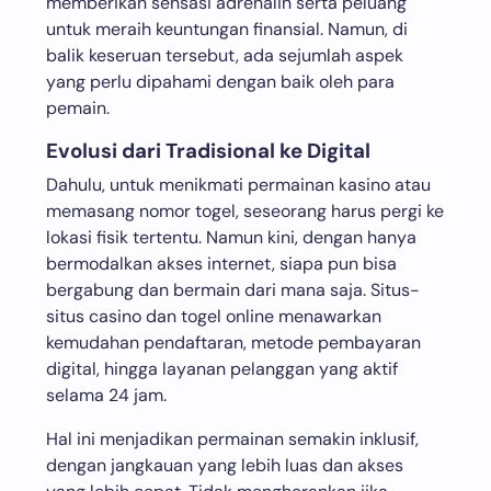
memberikan sensasi adrenalin serta peluang
untuk meraih keuntungan finansial. Namun, di
balik keseruan tersebut, ada sejumlah aspek
yang perlu dipahami dengan baik oleh para
pemain.
Evolusi dari Tradisional ke Digital
Dahulu, untuk menikmati permainan kasino atau
memasang nomor togel, seseorang harus pergi ke
lokasi fisik tertentu. Namun kini, dengan hanya
bermodalkan akses internet, siapa pun bisa
bergabung dan bermain dari mana saja. Situs-
situs casino dan togel online menawarkan
kemudahan pendaftaran, metode pembayaran
digital, hingga layanan pelanggan yang aktif
selama 24 jam.
Hal ini menjadikan permainan semakin inklusif,
dengan jangkauan yang lebih luas dan akses