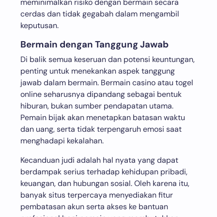
meminimalkan risiko dengan bermain secara
cerdas dan tidak gegabah dalam mengambil
keputusan.
Bermain dengan Tanggung Jawab
Di balik semua keseruan dan potensi keuntungan,
penting untuk menekankan aspek tanggung
jawab dalam bermain. Bermain casino atau togel
online seharusnya dipandang sebagai bentuk
hiburan, bukan sumber pendapatan utama.
Pemain bijak akan menetapkan batasan waktu
dan uang, serta tidak terpengaruh emosi saat
menghadapi kekalahan.
Kecanduan judi adalah hal nyata yang dapat
berdampak serius terhadap kehidupan pribadi,
keuangan, dan hubungan sosial. Oleh karena itu,
banyak situs terpercaya menyediakan fitur
pembatasan akun serta akses ke bantuan