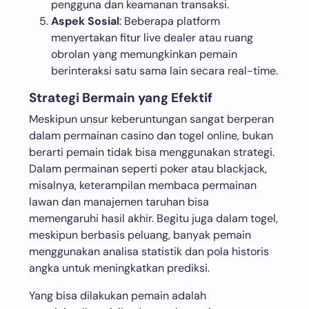
pengguna dan keamanan transaksi.
Aspek Sosial
: Beberapa platform
menyertakan fitur live dealer atau ruang
obrolan yang memungkinkan pemain
berinteraksi satu sama lain secara real-time.
Strategi Bermain yang Efektif
Meskipun unsur keberuntungan sangat berperan
dalam permainan casino dan togel online, bukan
berarti pemain tidak bisa menggunakan strategi.
Dalam permainan seperti poker atau blackjack,
misalnya, keterampilan membaca permainan
lawan dan manajemen taruhan bisa
memengaruhi hasil akhir. Begitu juga dalam togel,
meskipun berbasis peluang, banyak pemain
menggunakan analisa statistik dan pola historis
angka untuk meningkatkan prediksi.
Yang bisa dilakukan pemain adalah