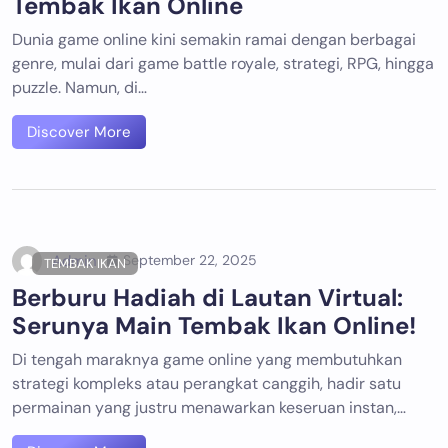
Tembak Ikan Online
Dunia game online kini semakin ramai dengan berbagai
genre, mulai dari game battle royale, strategi, RPG, hingga
puzzle. Namun, di…
Discover More
Admin
September 22, 2025
TEMBAK IKAN
Berburu Hadiah di Lautan Virtual:
Serunya Main Tembak Ikan Online!
Di tengah maraknya game online yang membutuhkan
strategi kompleks atau perangkat canggih, hadir satu
permainan yang justru menawarkan keseruan instan,…