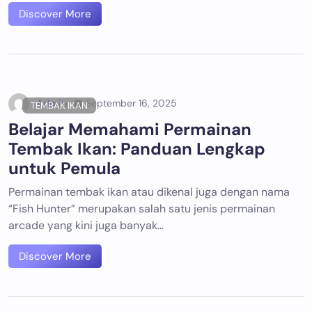
Discover More
Admin
September 16, 2025
TEMBAK IKAN
Belajar Memahami Permainan
Tembak Ikan: Panduan Lengkap
untuk Pemula
Permainan tembak ikan atau dikenal juga dengan nama
“Fish Hunter” merupakan salah satu jenis permainan
arcade yang kini juga banyak…
Discover More