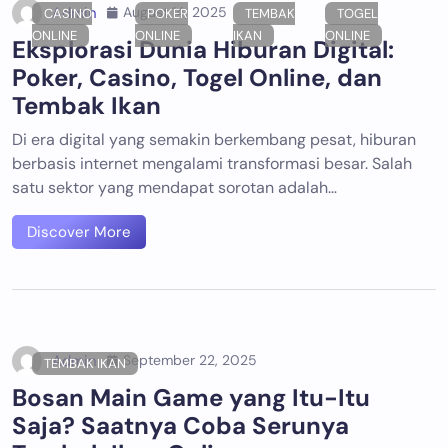
Admin
August 14, 2025
CASINO
POKER
TEMBAK
TOGEL
ONLINE
ONLINE
IKAN
ONLINE
Eksplorasi Dunia Hiburan Digital:
Poker, Casino, Togel Online, dan
Tembak Ikan
Di era digital yang semakin berkembang pesat, hiburan
berbasis internet mengalami transformasi besar. Salah
satu sektor yang mendapat sorotan adalah…
Discover More
Admin
September 22, 2025
TEMBAK IKAN
Bosan Main Game yang Itu-Itu
Saja? Saatnya Coba Serunya