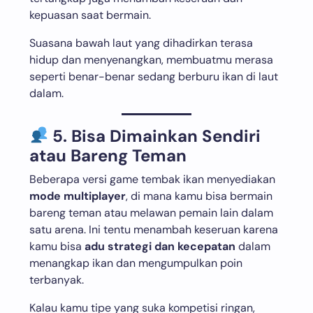
kepuasan saat bermain.
Suasana bawah laut yang dihadirkan terasa
hidup dan menyenangkan, membuatmu merasa
seperti benar-benar sedang berburu ikan di laut
dalam.
5.
Bisa Dimainkan Sendiri
atau Bareng Teman
Beberapa versi game tembak ikan menyediakan
mode multiplayer
, di mana kamu bisa bermain
bareng teman atau melawan pemain lain dalam
satu arena. Ini tentu menambah keseruan karena
kamu bisa
adu strategi dan kecepatan
dalam
menangkap ikan dan mengumpulkan poin
terbanyak.
Kalau kamu tipe yang suka kompetisi ringan,