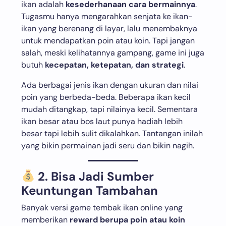
ikan adalah
kesederhanaan cara bermainnya
.
Tugasmu hanya mengarahkan senjata ke ikan-
ikan yang berenang di layar, lalu menembaknya
untuk mendapatkan poin atau koin. Tapi jangan
salah, meski kelihatannya gampang, game ini juga
butuh
kecepatan, ketepatan, dan strategi
.
Ada berbagai jenis ikan dengan ukuran dan nilai
poin yang berbeda-beda. Beberapa ikan kecil
mudah ditangkap, tapi nilainya kecil. Sementara
ikan besar atau bos laut punya hadiah lebih
besar tapi lebih sulit dikalahkan. Tantangan inilah
yang bikin permainan jadi seru dan bikin nagih.
2.
Bisa Jadi Sumber
Keuntungan Tambahan
Banyak versi game tembak ikan online yang
memberikan
reward berupa poin atau koin