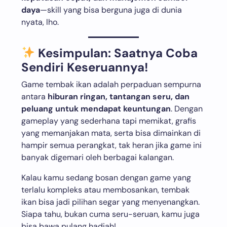
daya
—skill yang bisa berguna juga di dunia
nyata, lho.
Kesimpulan: Saatnya Coba
Sendiri Keseruannya!
Game tembak ikan adalah perpaduan sempurna
antara
hiburan ringan, tantangan seru, dan
peluang untuk mendapat keuntungan
. Dengan
gameplay yang sederhana tapi memikat, grafis
yang memanjakan mata, serta bisa dimainkan di
hampir semua perangkat, tak heran jika game ini
banyak digemari oleh berbagai kalangan.
Kalau kamu sedang bosan dengan game yang
terlalu kompleks atau membosankan, tembak
ikan bisa jadi pilihan segar yang menyenangkan.
Siapa tahu, bukan cuma seru-seruan, kamu juga
bisa bawa pulang hadiah!